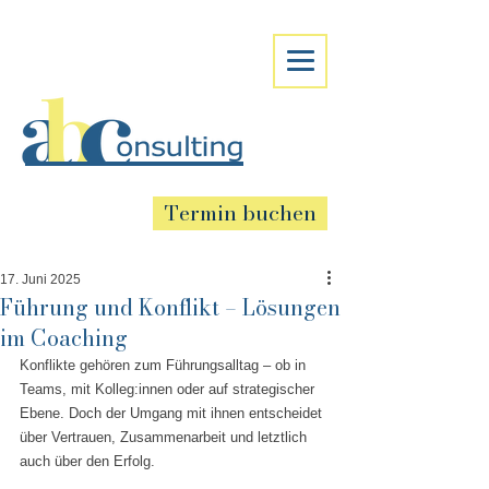
Termin buchen
17. Juni 2025
Führung und Konflikt – Lösungen
im Coaching
Konflikte gehören zum Führungsalltag – ob in 
Teams, mit Kolleg:innen oder auf strategischer 
Ebene. Doch der Umgang mit ihnen entscheidet 
über Vertrauen, Zusammenarbeit und letztlich 
auch über den Erfolg.