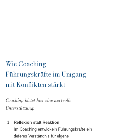
Wie Coaching 
Führungskräfte im Umgang 
mit Konflikten stärkt
Coaching bietet hier eine wertvolle 
Unterstützung.
Reflexion statt Reaktion
Im Coaching entwickeln Führungskräfte ein 
tieferes Verständnis für eigene 