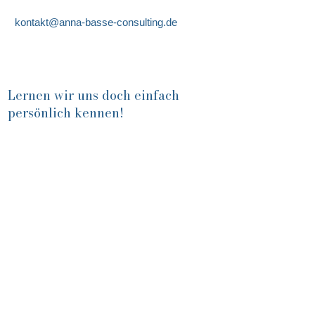
kontakt@anna-basse-consulting.de
Lernen wir uns doch einfach
persönlich kennen!