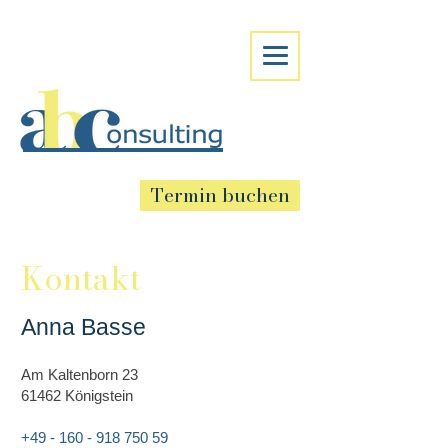
Termin buchen
Kontakt
Anna Basse
Am Kaltenborn 23
61462 Königstein
+49 - 160 - 918 750 59