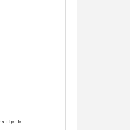
nn folgende 