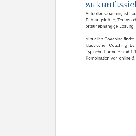
zukunftssic
Virtuelles Coaching ist he
Führungskräfte, Teams ode
ortsunabhängige Lösung.
Virtuelles Coaching findet 
klassischen Coaching: Es 
Typische Formate sind 1:1
Kombination von online & 