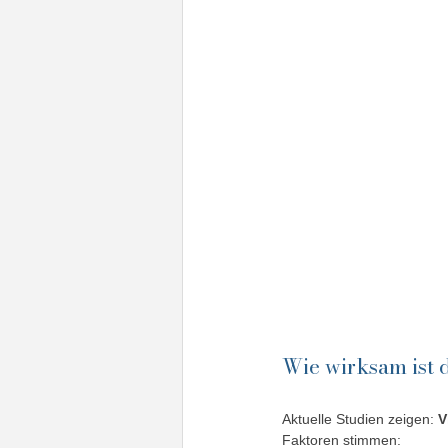
Wie wirksam ist 
Aktuelle Studien zeigen: 
V
Faktoren stimmen: