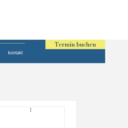
Termin buchen
kontakt