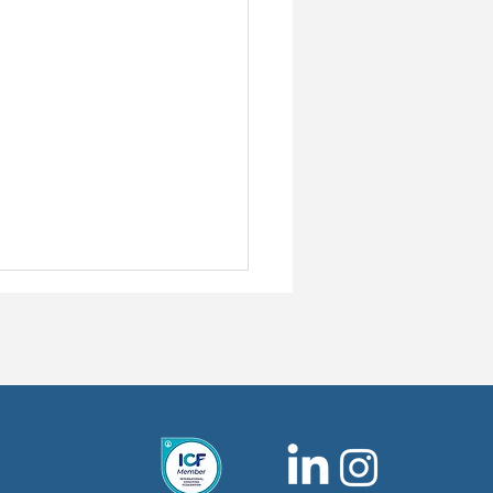
kblick zum